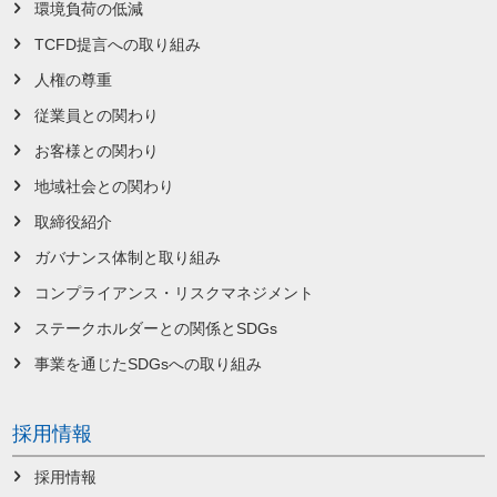
環境負荷の低減
TCFD提言への取り組み
人権の尊重
従業員との関わり
お客様との関わり
地域社会との関わり
取締役紹介
ガバナンス体制と取り組み
コンプライアンス・リスクマネジメント
ステークホルダーとの関係とSDGs
事業を通じたSDGsへの取り組み
採用情報
採用情報