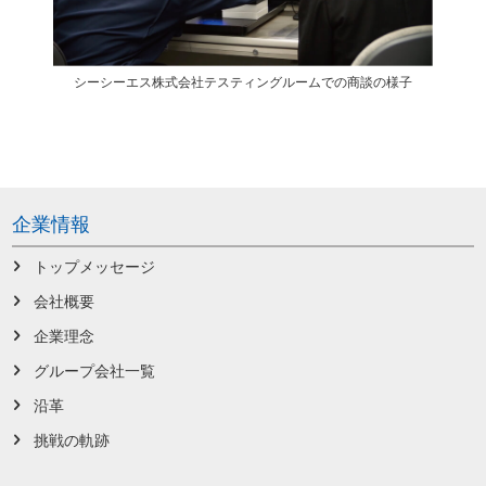
シーシーエス株式会社テスティングルームでの商談の様子
企業情報
トップメッセージ
会社概要
企業理念
グループ会社一覧
沿革
挑戦の軌跡