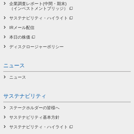
企業調査レポート(中間・期末)
（インベストメントブリッジ）
サステナビリティ・ハイライト
IRメール配信
本日の株価
ディスクロージャーポリシー
ニュース
ニュース
サステナビリティ
ステークホルダーの皆様へ
サステナビリティ基本方針
サステナビリティ・ハイライト