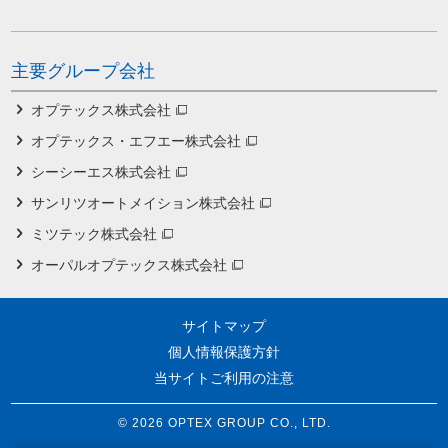
主要グループ会社
オプテックス株式会社
オプテックス・エフエー株式会社
シーシーエス株式会社
サンリツオートメイション株式会社
ミツテック株式会社
オーパルオプテックス株式会社
サイトマップ
個人情報保護方針
当サイトご利用の注意
© 2026 OPTEX GROUP CO., LTD.