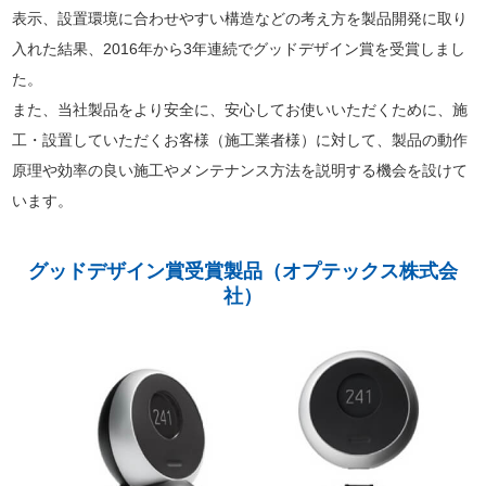
表示、設置環境に合わせやすい構造などの考え方を製品開発に取り
入れた結果、2016年から3年連続でグッドデザイン賞を受賞しまし
た。
また、当社製品をより安全に、安心してお使いいただくために、施
工・設置していただくお客様（施工業者様）に対して、製品の動作
原理や効率の良い施工やメンテナンス方法を説明する機会を設けて
います。
グッドデザイン賞受賞製品（オプテックス株式会
社）