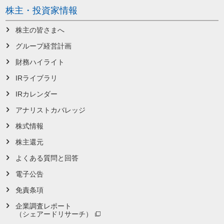
株主・投資家情報
株主の皆さまへ
グループ経営計画
財務ハイライト
IRライブラリ
IRカレンダー
アナリストカバレッジ
株式情報
株主還元
よくある質問と回答
電子公告
免責条項
企業調査レポート
（シェアードリサーチ）