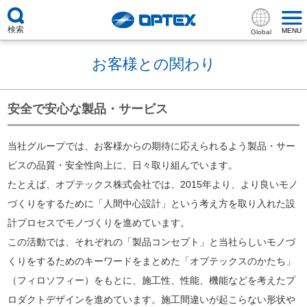
検索
MENU
Global
お客様との関わり
安全で安心な製品・サービス
当社グループでは、お客様からの期待に応えられるよう製品・サー
ビスの品質・安全性向上に、日々取り組んでいます。
たとえば、オプテックス株式会社では、2015年より、より良いモノ
づくりをするために「人間中心設計」という考え方を取り入れた設
計プロセスでモノづくりを進めています。
この活動では、それぞれの「製品コンセプト」と当社らしいモノづ
くりをするためのキーワードをまとめた「オプテックスのかたち」
（フィロソフィー）をもとに、施工性、性能、機能などを考えたプ
ロダクトデザインを進めています。施工間違いが起こらない形状や