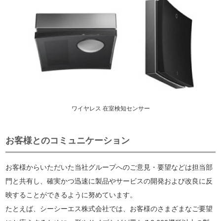
ワイヤレス 在室検知センサー
お客様とのコミュニケーション
お客様からいただいた当社グループへのご意見・要望などは担当部
門と共有し、確実かつ迅速に製品やサービスの開発および改良に反
映することができるように努めています。
たとえば、シーシーエス株式会社では、お客様のさまざまなご要望