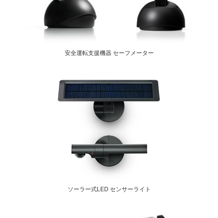
安全運転支援機器 セーフメーター
ソーラー式LED センサーライト