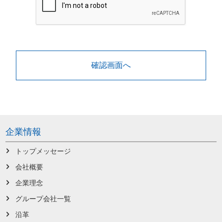
企業情報
トップメッセージ
会社概要
企業理念
グループ会社一覧
沿革