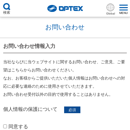
検索
MENU
Global
お問い合わせ
お問い合わせ情報入力
当社ならびに当ウェブサイトに関するお問い合わせ、ご意見、ご要
望はこちらからお問い合わせください。
なお、お客様からご提供いただいた個人情報はお問い合わせへの対
応に必要な連絡のために使用させていただきます。
お問い合わせ受付以外の目的で使用することはありません。
個人情報の保護について
同意する