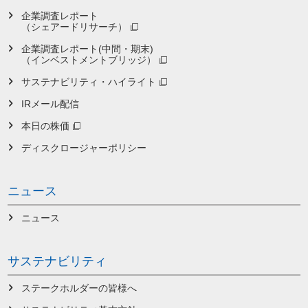
企業調査レポート
（シェアードリサーチ）
企業調査レポート(中間・期末)
（インベストメントブリッジ）
サステナビリティ・ハイライト
IRメール配信
本日の株価
ディスクロージャーポリシー
ニュース
ニュース
サステナビリティ
ステークホルダーの皆様へ