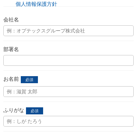
個人情報保護方針
会社名
部署名
お名前
ふりがな