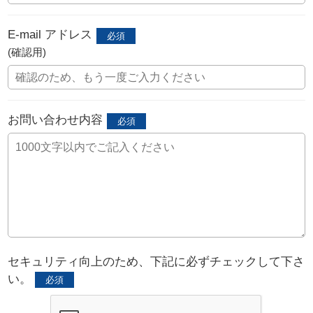
E-mail アドレス
(確認用)
お問い合わせ内容
セキュリティ向上のため、下記に必ずチェックして下さ
い。