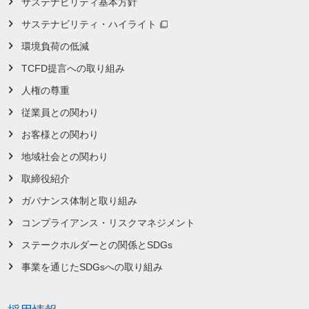
サステナビリティ基本方針
サステナビリティ・ハイライト
環境負荷の低減
TCFD提言への取り組み
人権の尊重
従業員との関わり
お客様との関わり
地域社会との関わり
取締役紹介
ガバナンス体制と取り組み
コンプライアンス・リスクマネジメント
ステークホルダーとの関係とSDGs
事業を通じたSDGsへの取り組み