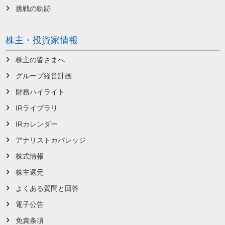
挑戦の軌跡
株主・投資家情報
株主の皆さまへ
グループ経営計画
財務ハイライト
IRライブラリ
IRカレンダー
アナリストカバレッジ
株式情報
株主還元
よくある質問と回答
電子公告
免責条項