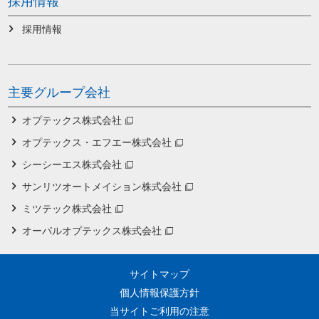
採用情報
採用情報
主要グループ会社
オプテックス株式会社
オプテックス・エフエー株式会社
シーシーエス株式会社
サンリツオートメイション株式会社
ミツテック株式会社
オーパルオプテックス株式会社
サイトマップ
個人情報保護方針
当サイトご利用の注意